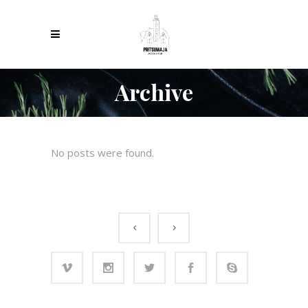
Archive
No posts were found.